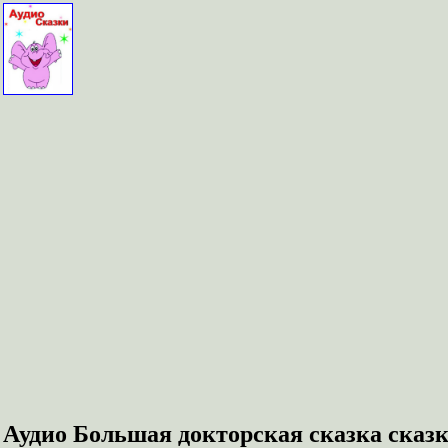
Аудио Большая докторская сказка сказ