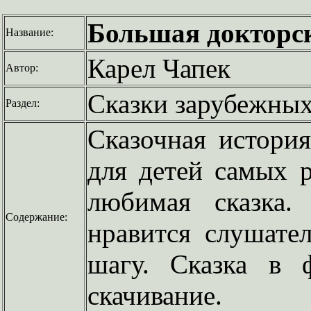
Большая докторск
Название:
Карел Чапек
Автор:
Сказки зарубежных
Раздел:
Сказочная история
для детей самых р
любимая сказка.
Содержание:
нравится слушате
шагу. Сказка в 
скачивание.