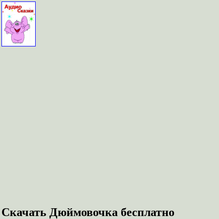
Скачать Дюймовочка бесплатно