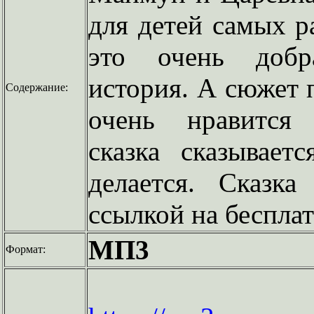
для детей самых р
это очень добр
история. А сюжет 
Содержание:
очень нравится
сказка сказывает
делается. Сказк
ссылкой на бесплат
МП3
Формат: