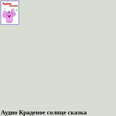
Аудио Краденое солнце сказка