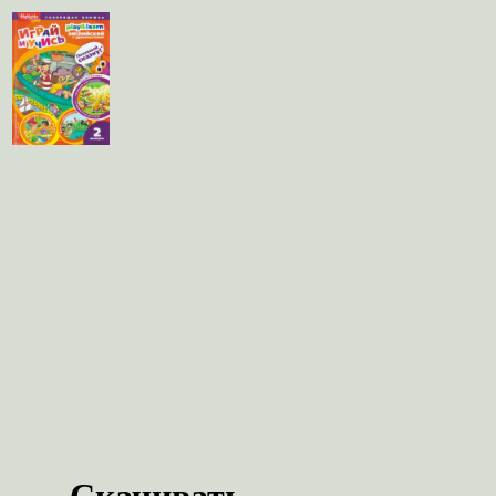
Скачивать