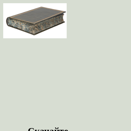
Скачайте