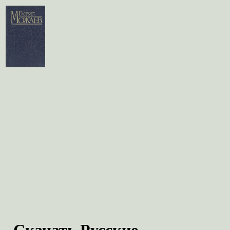
Скачать Русские