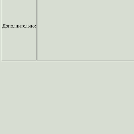
Дополнительно: