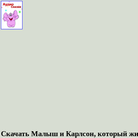
Скачать Малыш и Карлсон, который жи