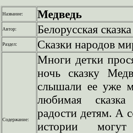
Медведь
Название:
Белорусская сказка
Автор:
Сказки народов ми
Раздел:
Многи детки прося
ночь сказку Мед
слышали ее уже м
любимая сказка
радости детям. А 
Содержание:
истории могут