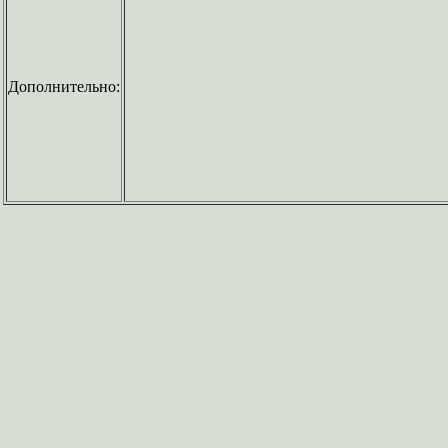
Дополнительно: