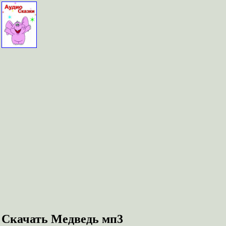
Скачать Медведь мп3