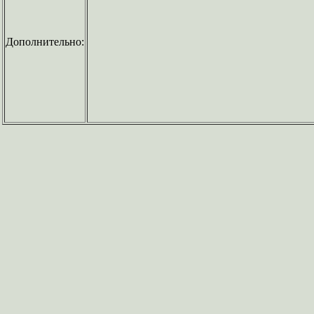
Дополнительно: