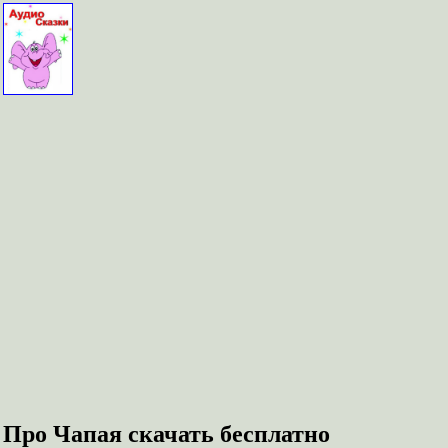
Про Чапая скачать бесплатно