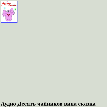
Аудио Десять чайников вина сказка