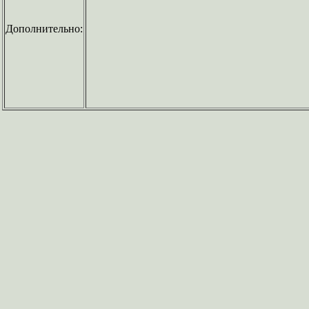
Дополнительно: