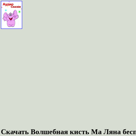
Скачать Волшебная кисть Ма Ляна бес