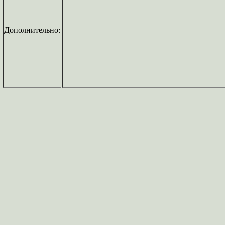
Дополнительно: