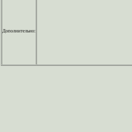
Дополнительно: