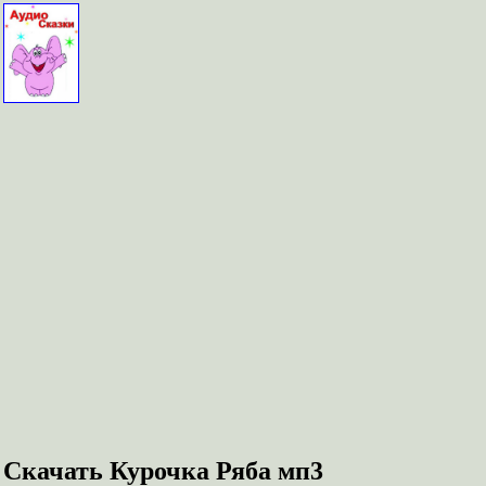
Скачать Курочка Ряба мп3