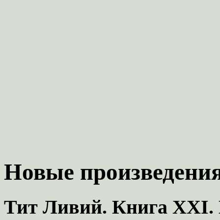
Новые произведения
Тит Ливий. Книга XXI.