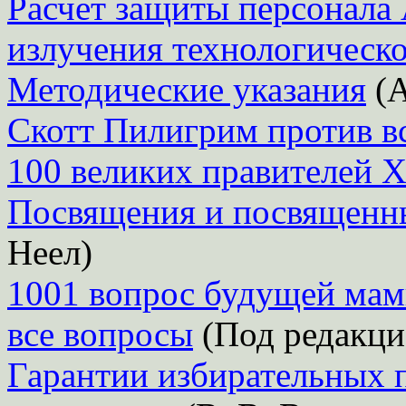
Расчет защиты персонала
излучения технологическо
Методические указания
(А
Скотт Пилигрим против в
100 великих правителей X
Посвящения и посвященны
Неел)
1001 вопрос будущей мамы
все вопросы
(Под редакци
Гарантии избирательных 