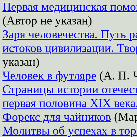
Первая медицинская помо
(Автор не указан)
Заря человечества. Путь р
истоков цивилизации. Тв
указан)
Человек в футляре
(А. П. 
Страницы истории отечест
первая половина XIX века
Форекс для чайников
(Мар
Молитвы об успехах в тор