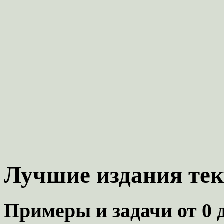
Лучшие издания тек
Примеры и задачи от 0 до