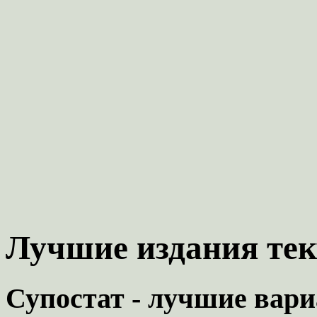
Лучшие издания тек
Супостат - лучшие вари