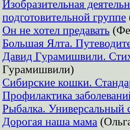
Изобразительная деятельн
подготовительной группе
Он не хотел предавать
(Фе
Большая Ялта. Путеводит
Давид Гурамишвили. Сти
Гурамишвили)
Сибирские кошки. Станда
Профилактика заболевани
Рыбалка. Универсальный 
Дорогая наша мама
(Ольга