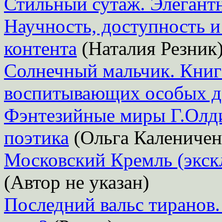
Стильный сутаж. Элегант
Научность, доступность и
контента
(Наталия Резник
Солнечный мальчик. Книга
воспитывающих особых д
Фэнтезийные миры Г.Олди
поэтика
(Ольга Каленичен
Московский Кремль (экск
(Автор не указан)
Последний вальс тиранов.