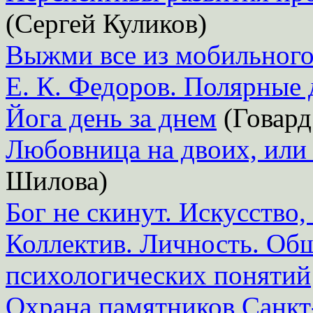
(Сергей Куликов)
Выжми все из мобильного
Е. К. Федоров. Полярные
Йога день за днем
(Говард
Любовница на двоих, или 
Шилова)
Бог не скинут. Искусство,
Коллектив. Личность. Об
психологических понятий
Охрана памятников Санкт