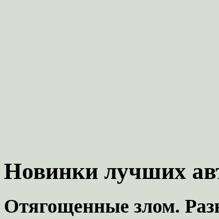
Новинки лучших ав
Отягощенные злом. Разн