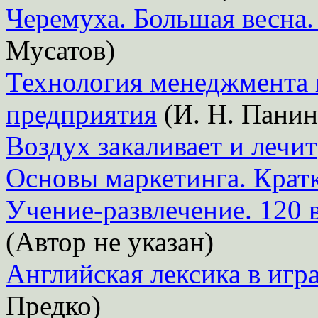
Черемуха. Большая весна.
Мусатов)
Технология менеджмента
предприятия
(И. Н. Панин
Воздух закаливает и лечит
Основы маркетинга. Крат
Учение-развлечение. 120 в
(Автор не указан)
Английская лексика в игр
Предко)