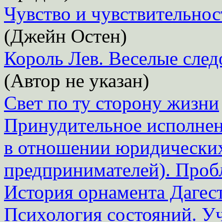
Чувство и чувствительнос
(Джейн Остен)
Король Лев. Веселые сле
(Автор не указан)
Свет по ту сторону жизни
Принудительное исполнен
в отношении юридических
предпринимателей). Про
История орнамента Дагес
Психология состояний. У