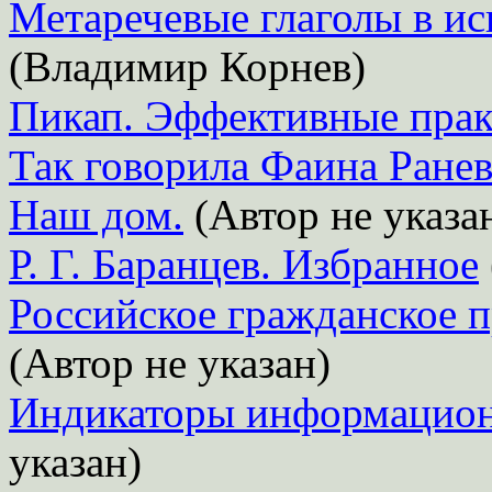
Метаречевые глаголы в ис
(Владимир Корнев)
Пикап. Эффективные прак
Так говорила Фаина Ранев
Наш дом.
(Автор не указа
Р. Г. Баранцев. Избранное
Российское гражданское п
(Автор не указан)
Индикаторы информацион
указан)