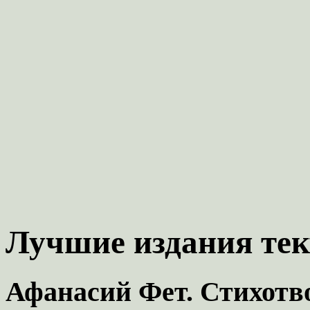
Лучшие издания тек
Афанасий Фет. Стихотв