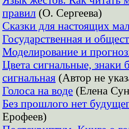
правил
(О. Сергеева)
Сказки для настоящих ма
Государственная и общест
Моделирование и прогноз
Цвета сигнальные, знаки 
сигнальная
(Автор не указ
Голоса на воде
(Елена Сун
Без прошлого нет будуще
Ерофеев)