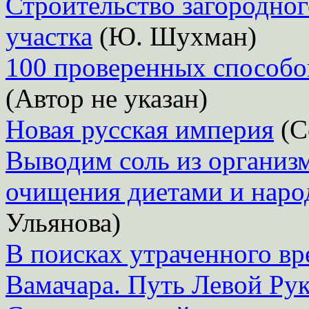
Строительство загородног
участка
(Ю. Шухман)
100 проверенных способо
(Автор не указан)
Новая русская империя
(С
Выводим соль из организ
очищения диетами и наро
Ульянова)
В поисках утраченного вр
Вамачара. Путь Левой Рук