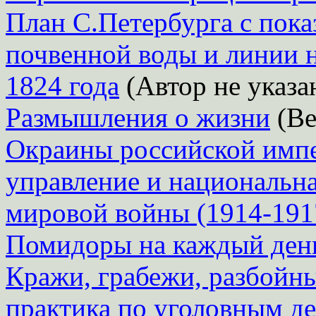
План С.Петербурга с пока
почвенной воды и линии 
1824 года
(Автор не указа
Размышления о жизни
(Ве
Окраины российской импе
управление и национальна
мировой войны (1914-1917
Помидоры на каждый ден
Кражи, грабежи, разбойны
практика по уголовным д