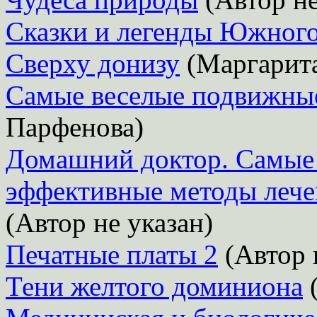
Сказки и легенды Южного
Сверху донизу
(Маргарита
Самые веселые подвижные
Парфенова)
Домашний доктор. Самые 
эффективные методы лече
(Автор не указан)
Печатные платы 2
(Автор 
Тени желтого доминиона
(