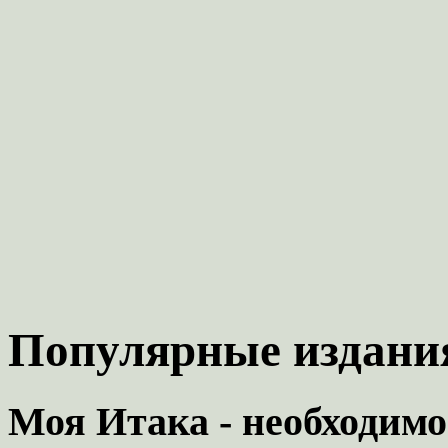
Популярные издания
Моя Итака - необходимо