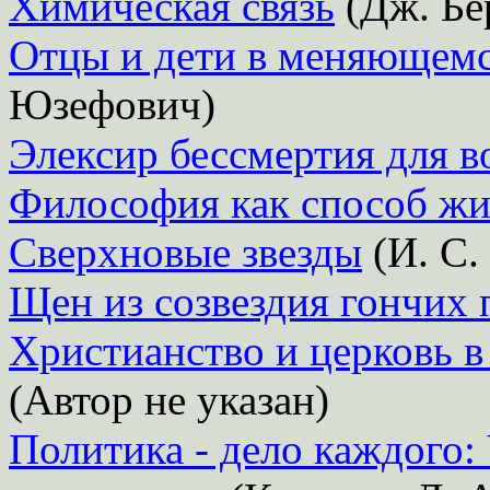
Химическая связь
(Дж. Бе
Отцы и дети в меняющем
Юзефович)
Элексир бессмертия для 
Философия как способ жи
Сверхновые звезды
(И. С.
Щен из созвездия гончих 
Христианство и церковь в
(Автор не указан)
Политика - дело каждого: