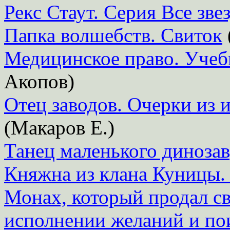
Рекс Стаут. Серия Все зве
Папка волшебств. Свиток
Медицинское право. Учеб
Акопов)
Отец заводов. Очерки из
(Макаров Е.)
Танец маленького диноза
Княжна из клана Куницы.
Монах, который продал с
исполнении желаний и пои