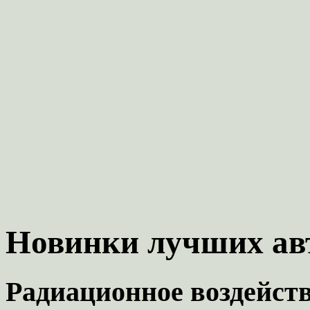
Новинки лучших ав
Радиационное воздейст