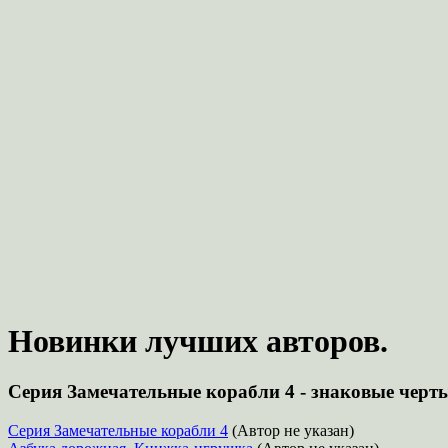
Новинки лучших авторов.
Серия Замечательные корабли 4 - знаковые черт
Серия Замечательные корабли 4
(Автор не указан)