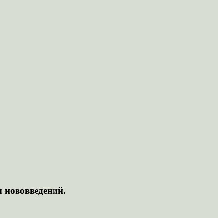
ы нововведений.