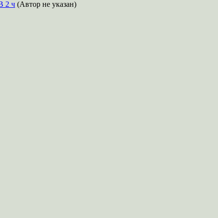
В 2 ч
(Автор не указан)