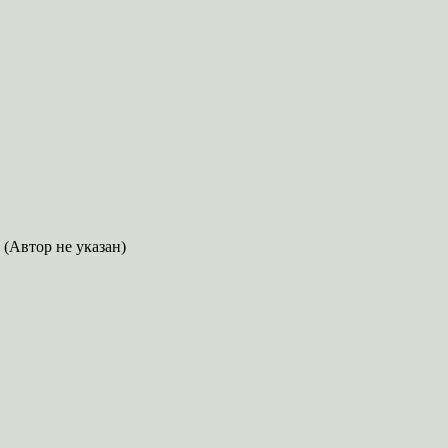
(Автор не указан)