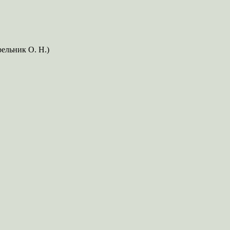
рельник О. Н.)