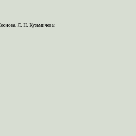
Леонова, Л. Н. Кузьмичева)