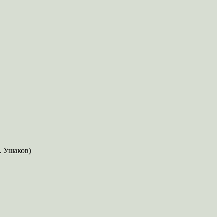
. Ушаков)