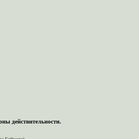
оны действительности.