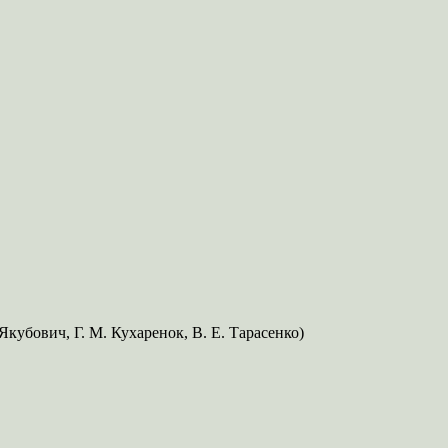
Якубович, Г. М. Кухаренок, В. Е. Тарасенко)