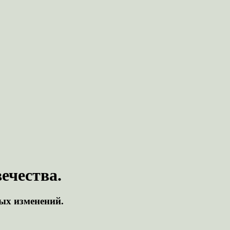
ечества.
ых изменений.